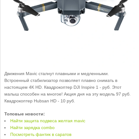
Движения Mavic сталнут плавными и медленными.
Встроенный стабилизатор позволяет плавно снимать в
настоящем 4K HD. Квадрокоптер DJI Inspire 1 - руб. Этот
малыш способен на многое! Акция дня на эту модель 97 руб.
Квадрокоптер Hubsan HD - 10 руб.
Топовые новости:
Найти защита подвеса желтая mavic
Найти зарядка combo
Посмотреть фантик в саратов