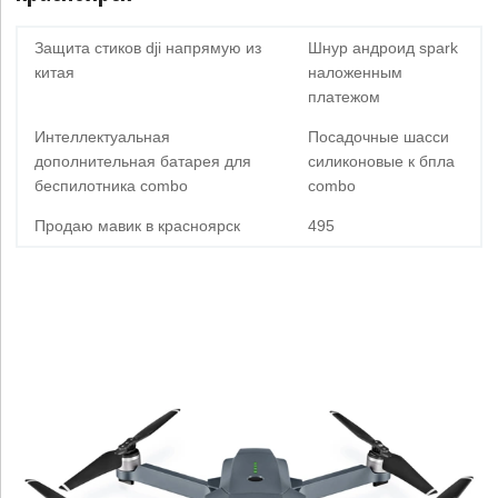
Защита стиков dji напрямую из
Шнур андроид spark
китая
наложенным
платежом
Интеллектуальная
Посадочные шасси
дополнительная батарея для
силиконовые к бпла
беспилотника combo
combo
Продаю мавик в красноярск
495