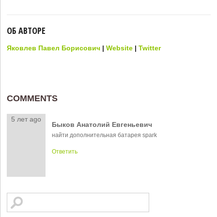
ОБ АВТОРЕ
Яковлев Павел Борисович
|
Website
|
Twitter
COMMENTS
5 лет ago
Быков Анатолий Евгеньевич
найти дополнительная батарея spark
Ответить