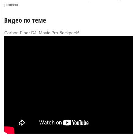
рюкзак.
Видео по теме
Carbon Fiber DJI Mavic Pro Backpack!