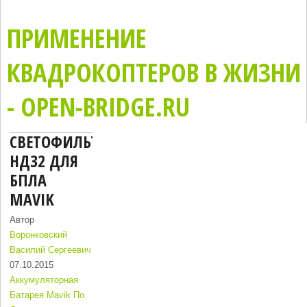
ПРИМЕНЕНИЕ
КВАДРОКОПТЕРОВ В ЖИЗНИ
- OPEN-BRIDGE.RU
СВЕТОФИЛЬТР
НД32 ДЛЯ
БПЛА
MAVIK
Автор
Воронковский
Василий Сергеевич
07.10.2015
Аккумуляторная
Батарея Mavik По