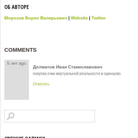
ОБ АВТОРЕ
Морозов Борис Валерьевич
|
Website
|
Twitter
COMMENTS
5 лет ago
Долматов Иван Станиславович
покупка очки виртуальной реальности в одинцово
Ответить