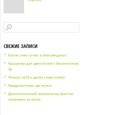
Ответить
СВЕЖИЕ ЗАПИСИ
Куплю очки гуглес в благовещенск
Крышечки для двигателей к беспилотнику
dji
Фильтр nd16 к дрону спарк комбо
Квадрокоптеры где купить
Дополнительный аккумулятор фантом
напрямую из китая