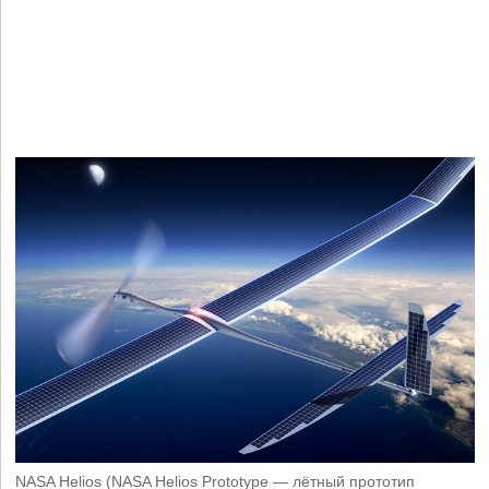
NASA Helios (NASA Helios Prototype — лётный прототип