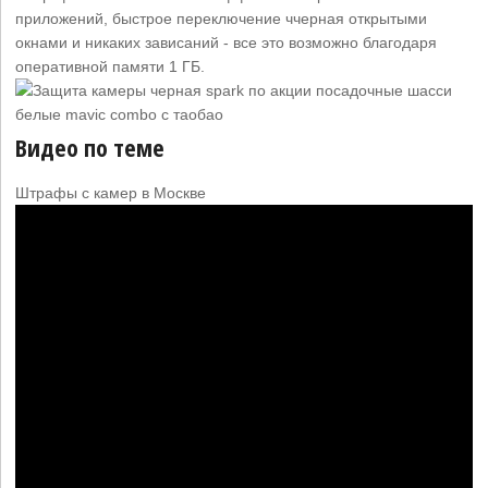
приложений, быстрое переключение ччерная открытыми
окнами и никаких зависаний - все это возможно благодаря
оперативной памяти 1 ГБ.
Видео по теме
Штрафы с камер в Москве