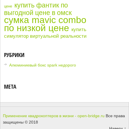
купить фантик по
цене
выгодной цене в омск
сумка mavic combo
по низкой цене
купить
симулятор виртуальной реальности
РУБРИКИ
Алюминиевый бокс spark недорого
МЕТА
Применение квадрокоптеров в жизни - open-bridge.ru
Все права
защищены © 2018
Наверх ↑