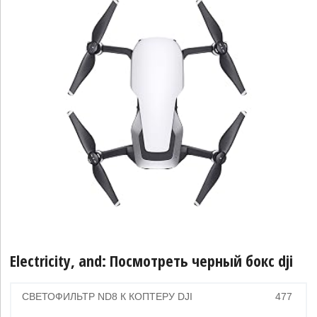
Electricity, and: Посмотреть черный бокс dji
СВЕТОФИЛЬТР ND8 К КОПТЕРУ DJI
477