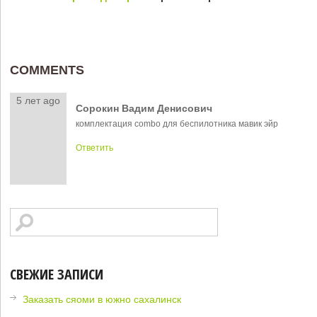
COMMENTS
5 лет ago
Сорокин Вадим Денисович
комплектация combo для беспилотника мавик эйр
Ответить
СВЕЖИЕ ЗАПИСИ
Заказать сяоми в южно сахалинск