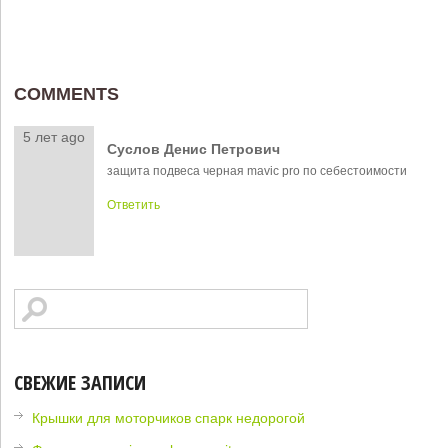
COMMENTS
5 лет ago
Суслов Денис Петрович
защита подвеса черная mavic pro по себестоимости
Ответить
СВЕЖИЕ ЗАПИСИ
Крышки для моторчиков спарк недорогой