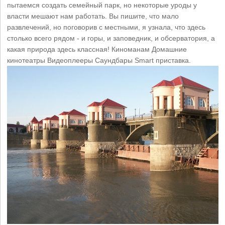
пытаемся создать семейный парк, но некоторые уроды у
власти мешают нам работать. Вы пишите, что мало
развлечений, но поговорив с местными, я узнала, что здесь
столько всего рядом - и горы, и заповедник, и обсерватория, а
какая природа здесь классная! Киноманам Домашние
кинотеатры Видеоплееры Саундбары Smart приставка.