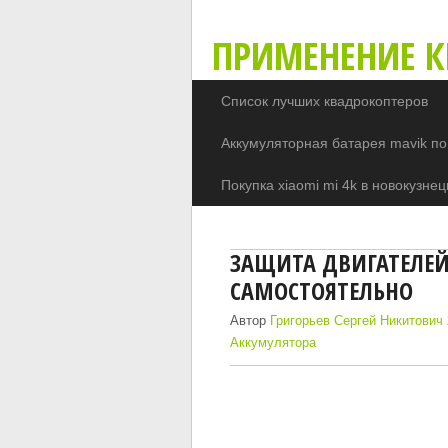
ПРИМЕНЕНИЕ К
Список лучших квадрокоптеров
Аккумуляторная батарея mavik по
Покупка xiaomi mi 4k в новокузнец
ЗАЩИТА ДВИГАТЕЛЕЙ
САМОСТОЯТЕЛЬНО
Автор
Григорьев Сергей Никитович
Аккумулятора