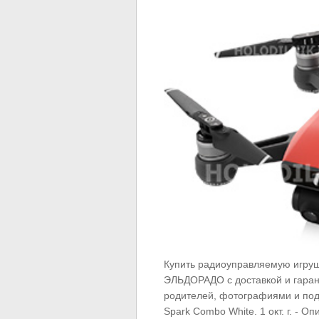
Купить радиоуправляемую игруш
ЭЛЬДОРАДО с доставкой и гаран
родителей, фотографиями и под
Spark Combo White. 1 окт. г. - 