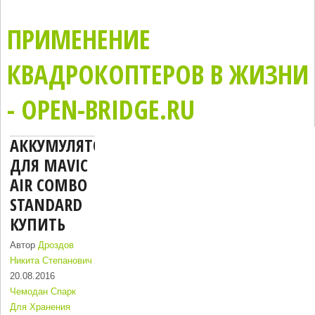
ПРИМЕНЕНИЕ
КВАДРОКОПТЕРОВ В ЖИЗНИ
- OPEN-BRIDGE.RU
АККУМУЛЯТОР
ДЛЯ MAVIC
AIR COMBO
STANDARD
КУПИТЬ
Автор
Дроздов
Никита Степанович
20.08.2016
Чемодан Спарк
Для Хранения