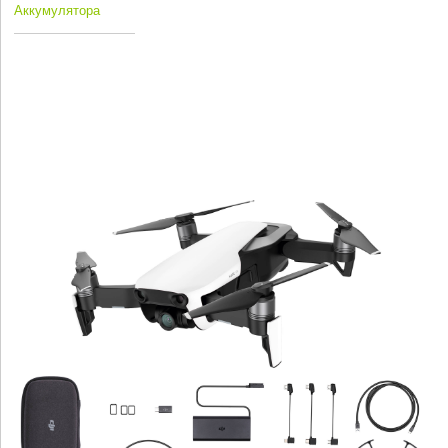
Аккумулятора