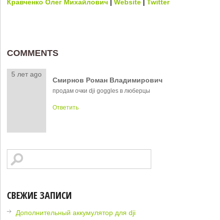
Кравченко Олег Михайлович
|
Website
|
Twitter
COMMENTS
5 лет ago
Смирнов Роман Владимирович
продам очки dji goggles в люберцы
Ответить
СВЕЖИЕ ЗАПИСИ
Дополнительный аккумулятор для dji