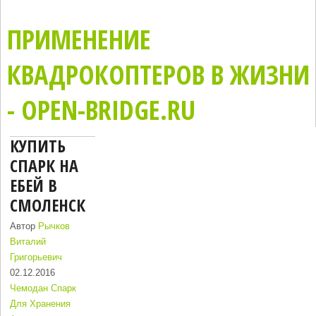
ПРИМЕНЕНИЕ
КВАДРОКОПТЕРОВ В ЖИЗНИ
- OPEN-BRIDGE.RU
КУПИТЬ
СПАРК НА
ЕБЕЙ В
СМОЛЕНСК
Автор
Рычков
Виталий
Григорьевич
02.12.2016
Чемодан Спарк
Для Хранения