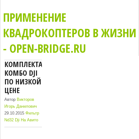
ПРИМЕНЕНИЕ
КВАДРОКОПТЕРОВ В ЖИЗНИ
- OPEN-BRIDGE.RU
КОМПЛЕКТАЦИЯ
КОМБО DJI
ПО НИЗКОЙ
ЦЕНЕ
Автор
Викторов
Игорь Данилович
29.10.2015
Фильтр
Nd32 Dji На Авито