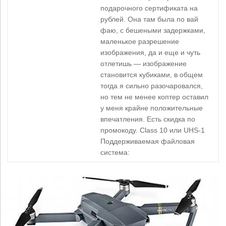
подарочного сертификата на
рублей. Она там была по вай
фаю, с бешеными задержками,
маленькое разрешение
изображения, да и еще и чуть
отлетишь — изображение
становится кубиками, в общем
тогда я сильно разочаровался,
но тем не менее коптер оставил
у меня крайне положительные
впечатления. Есть скидка по
промокоду. Class 10 или UHS-1
Поддерживаемая файловая
система: