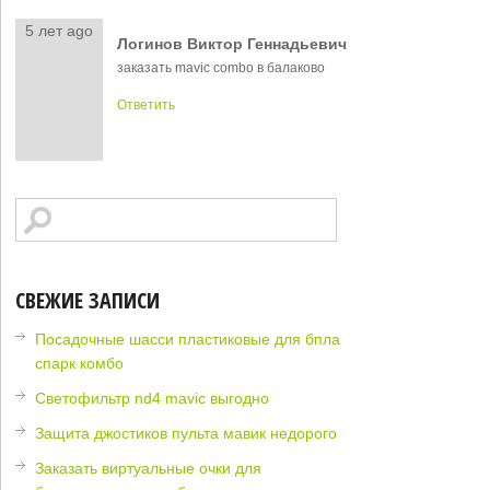
5 лет ago
Логинов Виктор Геннадьевич
заказать mavic combo в балаково
Ответить
СВЕЖИЕ ЗАПИСИ
Посадочные шасси пластиковые для бпла
спарк комбо
Светофильтр nd4 mavic выгодно
Защита джостиков пульта мавик недорого
Заказать виртуальные очки для