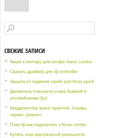
СВЕЖИЕ ЗАПИСИ
Аккум к коптеру для селфи mavic combo
Скачать драйвер для dji controller
Защита от падения синяя для бпла spark
Держатель планшета спарк бывший в
употреблении (бу)
Квадрокоптер spark гарантия, отзывы,
сервис, ремонт
Очки dji как подключить к бпла combo
Купить очки виртуальной реальности