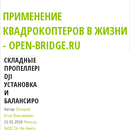
ПРИМЕНЕНИЕ
КВАДРОКОПТЕРОВ В ЖИЗНИ
- OPEN-BRIDGE.RU
СКЛАДНЫЕ
ПРОПЕЛЛЕРЫ
DJI
УСТАНОВКА
И
БАЛАНСИРОВКА
Автор
Захаров
Егор Викторович
21.01.2018
Фильтр
Nd32 Dji На Авито