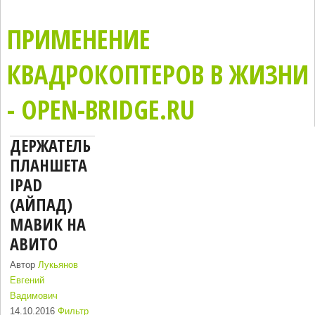
ПРИМЕНЕНИЕ
КВАДРОКОПТЕРОВ В ЖИЗНИ
- OPEN-BRIDGE.RU
ДЕРЖАТЕЛЬ
ПЛАНШЕТА
IPAD
(АЙПАД)
МАВИК НА
АВИТО
Автор
Лукьянов
Евгений
Вадимович
14.10.2016
Фильтр