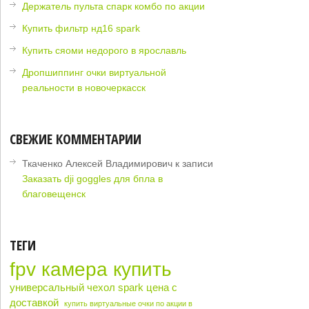
Держатель пульта спарк комбо по акции
Купить фильтр нд16 spark
Купить сяоми недорого в ярославль
Дропшиппинг очки виртуальной
реальности в новочеркасск
СВЕЖИЕ КОММЕНТАРИИ
Ткаченко Алексей Владимирович
к записи
Заказать dji goggles для бпла в
благовещенск
ТЕГИ
fpv камера купить
универсальный чехол spark цена с
доставкой
купить виртуальные очки по акции в