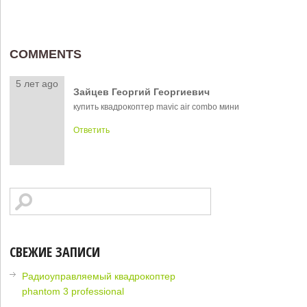
COMMENTS
5 лет ago
Зайцев Георгий Георгиевич
купить квадрокоптер mavic air combo мини
Ответить
СВЕЖИЕ ЗАПИСИ
Радиоуправляемый квадрокоптер
phantom 3 professional