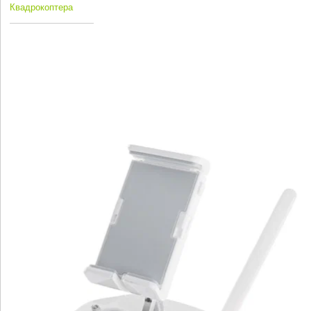
Квадрокоптера