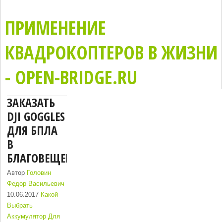
ПРИМЕНЕНИЕ
КВАДРОКОПТЕРОВ В ЖИЗНИ
- OPEN-BRIDGE.RU
ЗАКАЗАТЬ
DJI GOGGLES
ДЛЯ БПЛА
В
БЛАГОВЕЩЕНСК
Автор
Головин
Федор Васильевич
10.06.2017
Какой
Выбрать
Аккумулятор Для