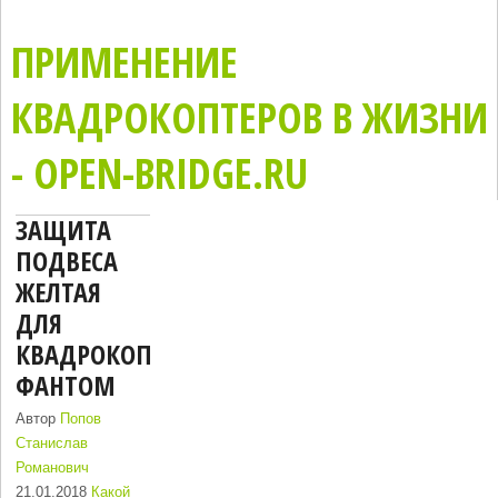
ПРИМЕНЕНИЕ
КВАДРОКОПТЕРОВ В ЖИЗНИ
- OPEN-BRIDGE.RU
ЗАЩИТА
ПОДВЕСА
ЖЕЛТАЯ
ДЛЯ
КВАДРОКОПТЕРА
ФАНТОМ
Автор
Попов
Станислав
Романович
21.01.2018
Какой