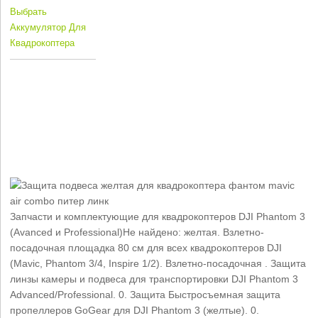
Выбрать
Аккумулятор Для
Квадрокоптера
Запчасти и комплектующие для квадрокоптеров DJI Phantom 3
(Avanced и Professional)Не найдено: желтая. Взлетно-
посадочная площадка 80 см для всех квадрокоптеров DJI
(Mavic, Phantom 3/4, Inspire 1/2). Взлетно-посадочная . Защита
линзы камеры и подвеса для транспортировки DJI Phantom 3
Advanced/Professional. 0. Защита Быстросъемная защита
пропеллеров GoGear для DJI Phantom 3 (желтые). 0.