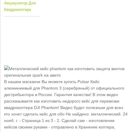
Аккумулятор Для
Квадрокоптера
В нашем магазине Вы можете купить Pulsar Кейс
алюминиевый для Phantom 3 (серебряный) от официального
дистрибьютора в России. Гарантия качества! В этом видео
рассказываетя как изготовить недорого кейс для перевозки
квадрокоптера DJI Phantom! Видео будет полезным для всех
кто хочет сделать кейс для обо Не найдено: металлический. 24
нояб. г. - Страница 1 из 3 - 2. Сделай сам - изготовление
кейсов своими руками - отправлено в Хранение коптера,