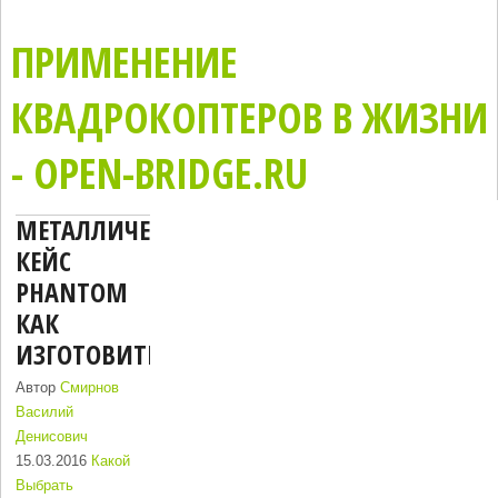
ПРИМЕНЕНИЕ
КВАДРОКОПТЕРОВ В ЖИЗНИ
- OPEN-BRIDGE.RU
МЕТАЛЛИЧЕСКИЙ
КЕЙС
PHANTOM
КАК
ИЗГОТОВИТЬ
Автор
Смирнов
Василий
Денисович
15.03.2016
Какой
Выбрать