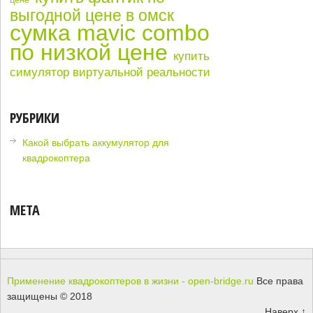
выгодной цене в омск
сумка mavic combo
по низкой цене
купить
симулятор виртуальной реальности
РУБРИКИ
Какой выбрать аккумулятор для
квадрокоптера
МЕТА
Применение квадрокоптеров в жизни - open-bridge.ru
Все права
защищены © 2018
Наверх ↑