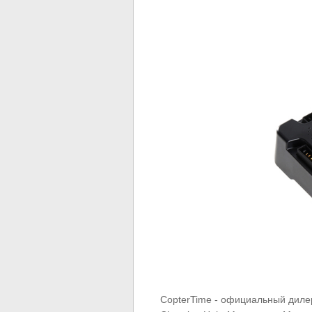
CopterTime - официальный дилер 