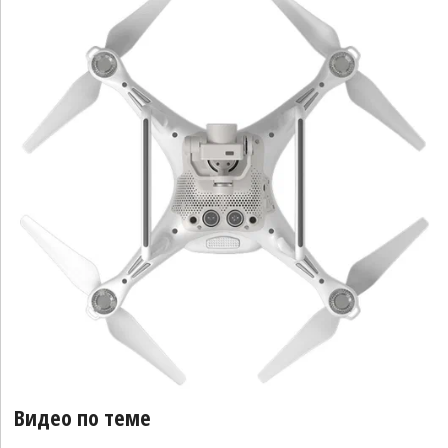
Видео по теме