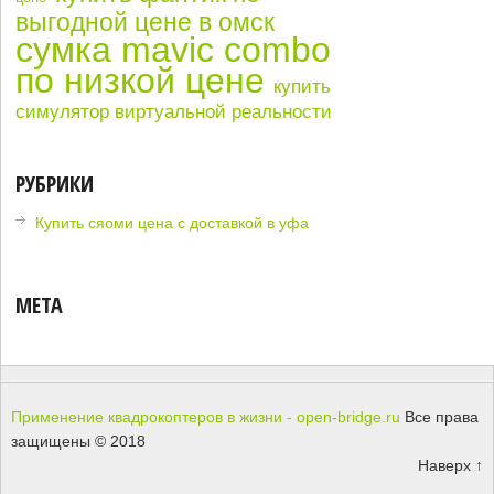
выгодной цене в омск
сумка mavic combo
по низкой цене
купить
симулятор виртуальной реальности
РУБРИКИ
Купить сяоми цена с доставкой в уфа
МЕТА
Применение квадрокоптеров в жизни - open-bridge.ru
Все права
защищены © 2018
Наверх ↑