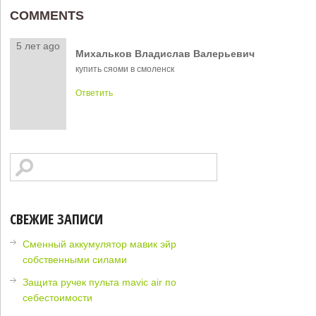
COMMENTS
5 лет ago
Михальков Владислав Валерьевич
купить сяоми в смоленск
Ответить
СВЕЖИЕ ЗАПИСИ
Сменный аккумулятор мавик эйр
собственными силами
Защита ручек пульта mavic air по
себестоимости