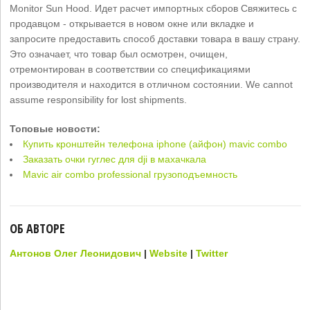
Monitor Sun Hood. Идет расчет импортных сборов Свяжитесь с
продавцом - открывается в новом окне или вкладке и
запросите предоставить способ доставки товара в вашу страну.
Это означает, что товар был осмотрен, очищен,
отремонтирован в соответствии со спецификациями
производителя и находится в отличном состоянии. We cannot
assume responsibility for lost shipments.
Топовые новости:
Купить кронштейн телефона iphone (айфон) mavic combo
Заказать очки гуглес для dji в махачкала
Mavic air combo professional грузоподъемность
ОБ АВТОРЕ
Антонов Олег Леонидович
|
Website
|
Twitter