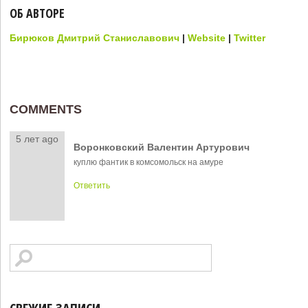
ОБ АВТОРЕ
Бирюков Дмитрий Станиславович
|
Website
|
Twitter
COMMENTS
5 лет ago
Воронковский Валентин Артурович
куплю фантик в комсомольск на амуре
Ответить