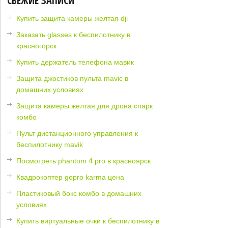
СВЕЖИЕ ЗАПИСИ
Купить защита камеры желтая dji
Заказать glasses к беспилотнику в
красногорск
Купить держатель телефона мавик
Защита джостиков пульта mavic в
домашних условиях
Защита камеры желтая для дрона спарк
комбо
Пульт дистанционного управления к
беспилотнику mavik
Посмотреть phantom 4 pro в красноярск
Квадрокоптер gopro karma цена
Пластиковый бокс комбо в домашних
условиях
Купить виртуальные очки к беспилотнику в