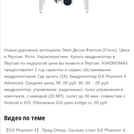
Новые дорожные мотоциклы Stels Десна Фантом (Стелс). Цена
в Якутске. Фото. Характеристики. Купить квадрокоптер в
Якутске по недорогой цене вы можете в Якутске. KVADROMAX
предоставляет 1 год гарантии и сервис обслуживания
квадрокоптеров. Где купить (18). Квадрокоптер DJI Phantom 4
Advanced. Средняя цена; 98 ,00 руб. 90 ,00 - ,00 руб.
квадрокоптер, управление: радиоканал, пульт управления в
комплекте, c камерой (20 МП), полет до 30 мин, совместим с
Android и iOS. Обновлено DJI open-bridge.ru ,00 руб.
Видео по теме
【DJI Phantom 4】 Пред-Обзор. Сколько стоит DJI Phantom 4,