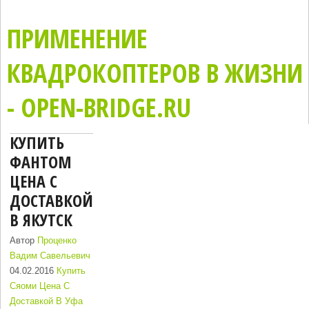
ПРИМЕНЕНИЕ
КВАДРОКОПТЕРОВ В ЖИЗНИ
- OPEN-BRIDGE.RU
КУПИТЬ
ФАНТОМ
ЦЕНА С
ДОСТАВКОЙ
В ЯКУТСК
Автор
Проценко
Вадим Савельевич
04.02.2016
Купить
Сяоми Цена С
Доставкой В Уфа