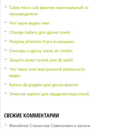
Cable micro usb фантом оригинальный от
производителя
Что такое видео очки
Change battery для дрона mavik
Покупка phantom 4 pro в камышин
Сенсоры к дрону mavic air combo
Защита ручек пульта для dji spark
Что такое очки виртуальной реальности
видео
Купить dji goggles для дрона фантик
Этикетки карбон для квадрокоптера mavik
СВЕЖИЕ КОММЕНТАРИИ
Михайлов Станислав Савельевич
к записи