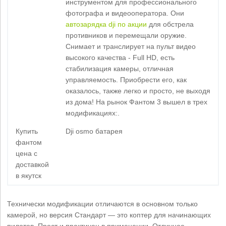
инструментом для профессионального
фотографа и видеооператора. Они
автозарядка dji по акции
для обстрела
противников и перемещали оружие.
Снимает и транслирует на пульт видео
высокого качества - Full HD, есть
стабилизация камеры, отличная
управляемость. Приобрести его, как
оказалось, также легко и просто, не выходя
из дома! На рынок Фантом 3 вышел в трех
модификациях:.
Купить
Dji osmo батарея
фантом
цена с
доставкой
в якутск
Технически модификации отличаются в основном только
камерой, но версия Стандарт — это коптер для начинающих