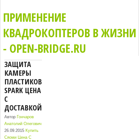
ПРИМЕНЕНИЕ
КВАДРОКОПТЕРОВ В ЖИЗНИ
- OPEN-BRIDGE.RU
ЗАЩИТА
КАМЕРЫ
ПЛАСТИКОВАЯ
SPARK ЦЕНА
С
ДОСТАВКОЙ
Автор
Гончаров
Анатолий Олегович
26.09.2015
Купить
Сяоми Цена С