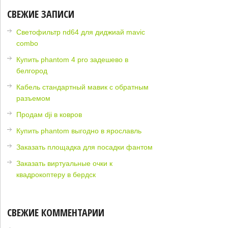
СВЕЖИЕ ЗАПИСИ
Светофильтр nd64 для диджиай mavic
combo
Купить phantom 4 pro задешево в
белгород
Кабель стандартный мавик с обратным
разъемом
Продам dji в ковров
Купить phantom выгодно в ярославль
Заказать площадка для посадки фантом
Заказать виртуальные очки к
квадрокоптеру в бердск
СВЕЖИЕ КОММЕНТАРИИ