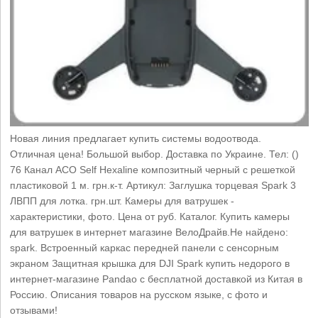
Новая линия предлагает купить системы водоотвода.
Отличная цена! Большой выбор. Доставка по Украине. Тел: ()
76 Канал ACO Self Hexaline композитный черный с решеткой
пластиковой 1 м. грн.к-т. Артикул: Заглушка торцевая Spark 3
ЛВПП для лотка. грн.шт. Камеры для ватрушек -
характеристики, фото. Цена от руб. Каталог. Купить камеры
для ватрушек в интернет магазине ВелоДрайв.Не найдено:
spark. Встроенный каркас передней панели с сенсорным
экраном Защитная крышка для DJI Spark купить недорого в
интернет-магазине Pandao с бесплатной доставкой из Китая в
Россию. Описания товаров на русском языке, с фото и
отзывами!