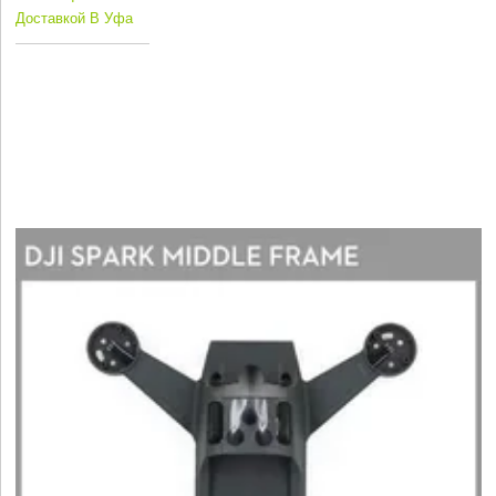
Доставкой В Уфа