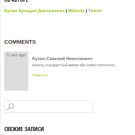
Бухин Аркадий Дмитриевич
|
Website
|
Twitter
COMMENTS
5 лет ago
Бухин Савелий Николаевич
кабель стандартный мавик эйр самостоятельно
Ответить
СВЕЖИЕ ЗАПИСИ