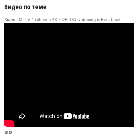
Видео по теме
Xiaomi Mi TV 4 (55 inch 4K HDR TV) Unboxing & First Look!
❿❽