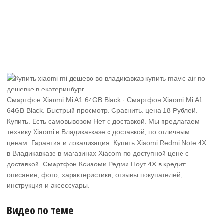
Смартфон Xiaomi Mi A1 64GB Black · Смартфон Xiaomi Mi A1
64GB Black. Быстрый просмотр. Сравнить. цена 18 Рублей.
Купить. Есть самовывозом Нет с доставкой. Мы предлагаем
технику Xiaomi в Владикавказе с доставкой, по отличным
ценам. Гарантия и локализация. Купить Xiaomi Redmi Note 4X
в Владикавказе в магазинах Xiacom по доступной цене с
доставкой. Смартфон Ксиаоми Редми Ноут 4Х в кредит:
описание, фото, характеристики, отзывы покупателей,
инструкция и аксессуары.
Видео по теме