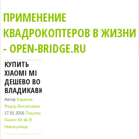
ПРИМЕНЕНИЕ
КВАДРОКОПТЕРОВ В ЖИЗНИ
- OPEN-BRIDGE.RU
КУПИТЬ
XIAOMI MI
ДЕШЕВО ВО
ВЛАДИКАВКАЗ
Автор
Баранов
Федор Витальевич
17.01.2016
Покупка
Xiaomi Mi 4k В
Новокузнецк