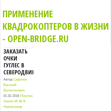
ПРИМЕНЕНИЕ
КВАДРОКОПТЕРОВ В ЖИЗНИ
- OPEN-BRIDGE.RU
ЗАКАЗАТЬ
ОЧКИ
ГУГЛЕС В
СЕВЕРОДВИНСК
Автор
Сафонов
Василий
Валентинович
01.02.2016
Покупка
Xiaomi Mi 4k В
Новокузнецк