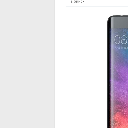
в бийск