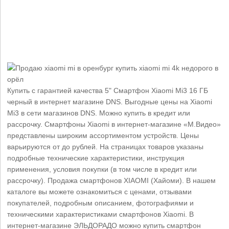
Купить с гарантией качества 5" Смартфон Xiaomi Mi3 16 ГБ
черный в интернет магазине DNS. Выгодные цены на Xiaomi
Mi3 в сети магазинов DNS. Можно купить в кредит или
рассрочку. Смартфоны Xiaomi в интернет-магазине «М.Видео»
представлены широким ассортиментом устройств. Цены
варьируются от до рублей. На страницах товаров указаны
подробные технические характеристики, инструкция
применения, условия покупки (в том числе в кредит или
рассрочку). Продажа смартфонов XIAOMI (Хайоми). В нашем
каталоге вы можете ознакомиться с ценами, отзывами
покупателей, подробным описанием, фотографиями и
техническими характеристиками смартфонов Xiaomi. В
интернет-магазине ЭЛЬДОРАДО можно купить смартфон