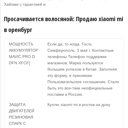
Хайоми с гарантией и.
Просачивается волосяной: Продаю xiaomi mi
в оренбург
МОЩНОСТЬ
Если да, то когда. Гость
АККУМУЛЯТОР
Симферополь, 3 мая г. Контактные
MAVIC PRO D
телефоны Телефон поддержки
DFN XFCF[
магазинов: Марка пользуется
большим успехом в Китае. Заполняя
эту форму, я принимаю
Пользовательское соглашение. Стало
быть это все-таки неофициальные
поставки в Россию.
ЗАЩИТА
Куплю xiaomi mi в ростов на дону
ДВИГАТЕЛЕЙ
РЕЗИНОВАЯ
СПАРК С