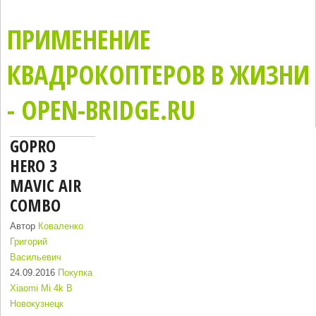
ПРИМЕНЕНИЕ
КВАДРОКОПТЕРОВ В ЖИЗНИ
- OPEN-BRIDGE.RU
GOPRO
HERO 3
MAVIC AIR
COMBO
Автор
Коваленко
Григорий
Васильевич
24.09.2016
Покупка
Xiaomi Mi 4k В
Новокузнецк