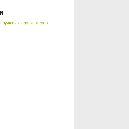
КИ
к лучших квадрокоптеров