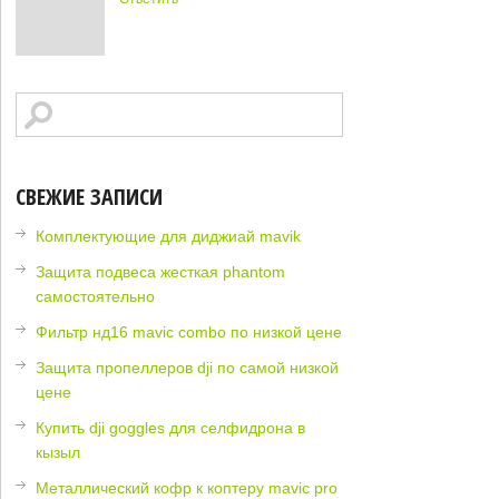
СВЕЖИЕ ЗАПИСИ
Комплектующие для диджиай mavik
Защита подвеса жесткая phantom
самостоятельно
Фильтр нд16 mavic combo по низкой цене
Защита пропеллеров dji по самой низкой
цене
Купить dji goggles для селфидрона в
кызыл
Металлический кофр к коптеру mavic pro