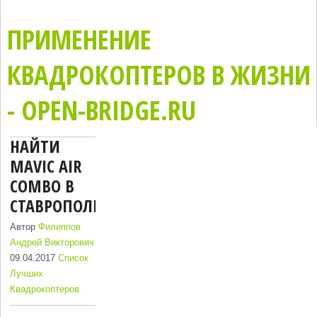
ПРИМЕНЕНИЕ
КВАДРОКОПТЕРОВ В ЖИЗНИ
- OPEN-BRIDGE.RU
НАЙТИ
MAVIC AIR
COMBO В
СТАВРОПОЛЬ
Автор
Филиппов
Андрей Викторович
09.04.2017
Список
Лучших
Квадрокоптеров