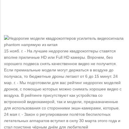
15 нояб. г. - На лучшие недорогие квадрокоптеры ставятся
вполне приличные HD или Full HD камеры. Впрочем, без
хорошего подвеса снять качественное видео не получится.
Если премиальные модели могут держаться в воздухе до
получаса, то бюджетные дроны летают от 6 до 15 минут. 24
мар. г. - Мы подготовили для вас рейтинг недорогих моделей
дронов, с помощью которых можно снимать хорошее видео с
воздуха. В рейтинге присутствуют как устройства со
встроенной видеокамерой, так и модели, предназначенные
для использования со сторонними экшн-камерами, которые.
24 мая г. - Закон о регулировании полётов беспилотных
летательных аппаратов вступил в силу 30 марта этого года и
стал поистине чёрным днём для любителей