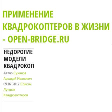
ПРИМЕНЕНИЕ
КВАДРОКОПТЕРОВ В ЖИЗНИ
- OPEN-BRIDGE.RU
НЕДОРОГИЕ
МОДЕЛИ
КВАДРОКОПТЕРОВ
Автор
Суханов
Аркадий Иванович
09.07.2017
Список
Лучших
Квадрокоптеров