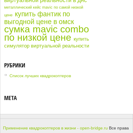
виртуальной реальности в днс
металлический кейс mavic по самой низкой
купить фантик по
цене
выгодной цене в омск
сумка mavic combo
по низкой цене
купить
симулятор виртуальной реальности
РУБРИКИ
Список лучших квадрокоптеров
МЕТА
Применение квадрокоптеров в жизни - open-bridge.ru
Все права