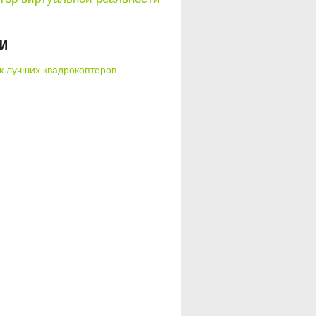
КИ
к лучших квадрокоптеров