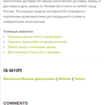
Бесплатная доставка 49 Заказы Бесплатная доставка Заказы 0.
Доставка в день заказа по Москве Бесплатно в любой город
России. Последние модели коптеров DJI отличаются
огромными возможностями для воздушной съемки и
невероятным интеллектом.
Топовые новости:
Сменные винты mavic алиэкспресс
Заказать кронштейн смартфона mavik
Ловля тунца с помощью дрона
Дропшиппинг mavic pro в арзамас
ОБ АВТОРЕ
Филиппов Максим Дмитриевич
|
Website
|
Twitter
COMMENTS