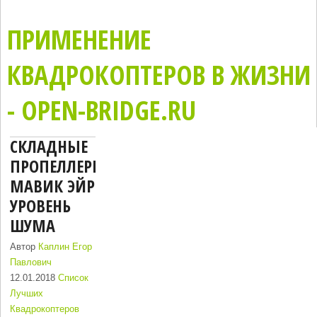
ПРИМЕНЕНИЕ
КВАДРОКОПТЕРОВ В ЖИЗНИ
- OPEN-BRIDGE.RU
СКЛАДНЫЕ
ПРОПЕЛЛЕРЫ
МАВИК ЭЙР
УРОВЕНЬ
ШУМА
Автор
Каплин Егор
Павлович
12.01.2018
Список
Лучших
Квадрокоптеров