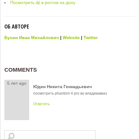
Посмотреть dji в ростов на дону
ОБ АВТОРЕ
Бухин Иван Михайлович
|
Website
|
Twitter
COMMENTS
5 лет ago
Юдин Никита Геннадьевич
посмотреть phantom 4 pro во владикавказ
Ответить