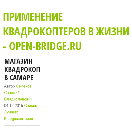
ПРИМЕНЕНИЕ
КВАДРОКОПТЕРОВ В ЖИЗНИ
- OPEN-BRIDGE.RU
МАГАЗИН
КВАДРОКОПТЕРОВ
В САМАРЕ
Автор
Семёнов
Савелий
Владиславович
04.12.2015
Список
Лучших
Квадрокоптеров