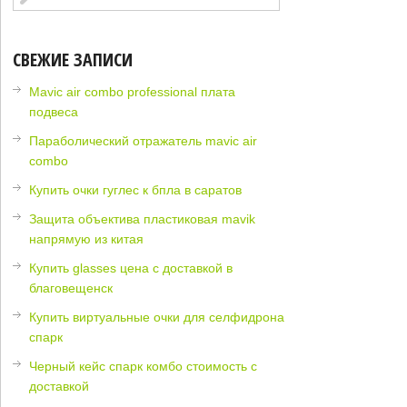
СВЕЖИЕ ЗАПИСИ
Mavic air combo professional плата
подвеса
Параболический отражатель mavic air
combo
Купить очки гуглес к бпла в саратов
Защита объектива пластиковая mavik
напрямую из китая
Купить glasses цена с доставкой в
благовещенск
Купить виртуальные очки для селфидрона
спарк
Черный кейс спарк комбо стоимость с
доставкой