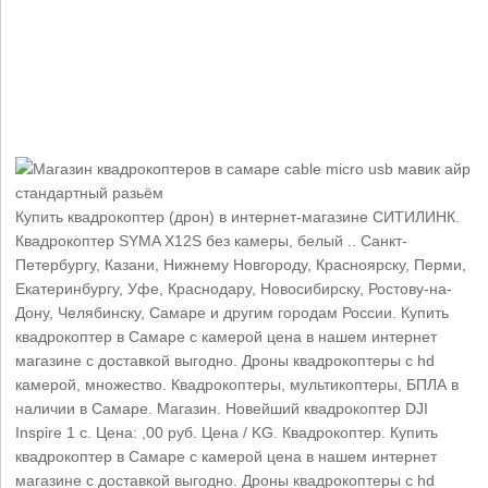
Купить квадрокоптер (дрон) в интернет-магазине СИТИЛИНК.
Квадрокоптер SYMA X12S без камеры, белый .. Санкт-
Петербургу, Казани, Нижнему Новгороду, Красноярску, Перми,
Екатеринбургу, Уфе, Краснодару, Новосибирску, Ростову-на-
Дону, Челябинску, Самаре и другим городам России. Купить
квадрокоптер в Самаре с камерой цена в нашем интернет
магазине с доставкой выгодно. Дроны квадрокоптеры с hd
камерой, множество. Квадрокоптеры, мультикоптеры, БПЛА в
наличии в Самаре. Магазин. Новейший квадрокоптер DJI
Inspire 1 с. Цена: ,00 руб. Цена / KG. Квадрокоптер. Купить
квадрокоптер в Самаре с камерой цена в нашем интернет
магазине с доставкой выгодно. Дроны квадрокоптеры с hd