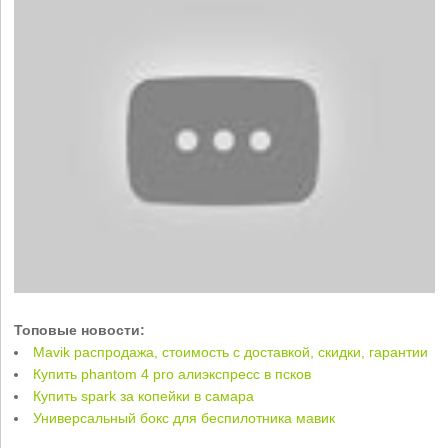
Топовые новости:
Mavik распродажа, стоимость с доставкой, скидки, гарантии
Купить phantom 4 pro алиэкспресс в псков
Купить spark за копейки в самара
Универсальный бокс для беспилотника мавик