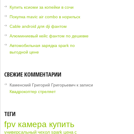
Купить ксиоми за копейки в сочи
Покупка mavic air combo в норильск
Cable android для dji фантом
Алюминиевый кейс фантом по дешевке
Автомобильная зарядка spark по
выгодной цене
СВЕЖИЕ КОММЕНТАРИИ
Каменский Григорий Григорьевич
к записи
Квадрокоптер стреляет
ТЕГИ
fpv камера купить
универсальный чехол spark цена с