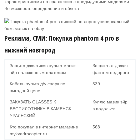
характеристиками по сравнению с предыдущими моделями.
Возможность определения и облета.
Реклама, СМИ: Покупка phantom 4 pro в
нижний новгород
Защита джостиков пульта мавик
Защита от дождя
эйр наложенным платежом
фантом недорого
Кабель пульта д/у спарк по
539
выгодной цене
ЗАКАЗАТЬ GLASSES К
Куплю мавик эйр
БЕСПИЛОТНИКУ В КАМЕНСК
в подольск
УРАЛЬСКИЙ
Кто покупал в интернет магазине
568
mykvadrocopter ru