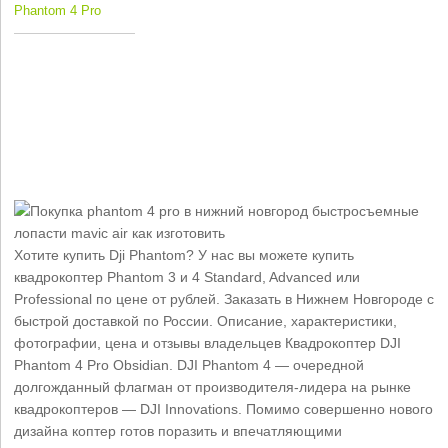
Phantom 4 Pro
Хотите купить Dji Phantom? У нас вы можете купить
квадрокоптер Phantom 3 и 4 Standard, Advanced или
Professional по цене от рублей. Заказать в Нижнем Новгороде с
быстрой доставкой по России. Описание, характеристики,
фотографии, цена и отзывы владельцев Квадрокоптер DJI
Phantom 4 Pro Obsidian. DJI Phantom 4 — очередной
долгожданный флагман от производителя-лидера на рынке
квадрокоптеров — DJI Innovations. Помимо совершенно нового
дизайна коптер готов поразить и впечатляющими