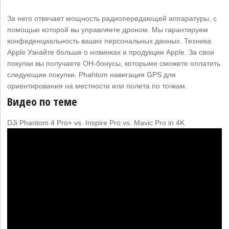
За него отвечает мощность радиопередающей аппаратуры, с
помощью которой вы управляете дроном. Мы гарантируем
конфиденциальность ваших персональных данных. Техника
Apple Узнайте больше о новинках и продукции Apple. За свои
покупки вы получаете ОН-бонусы, которыми сможете оплатить
следующие покупки. Phahtom навигация GPS для
ориентирования на местности или полета по точкам.
Видео по теме
DJi Phantom 4 Pro+ vs. Inspire Pro vs. Mavic Pro in 4K