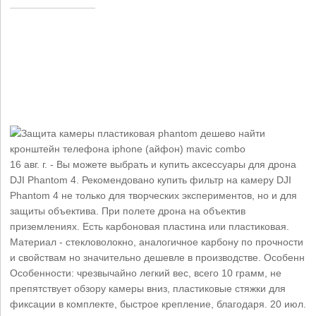
16 авг. г. - Вы можете выбрать и купить аксессуары для дрона
DJI Phantom 4. Рекомендовано купить фильтр на камеру DJI
Phantom 4 не только для творческих экспериментов, но и для
защиты объектива. При полете дрона на объектив
приземлениях. Есть карбоновая пластина или пластиковая.
Материал - стекловолокно, аналогичное карбону по прочности
и свойствам но значительно дешевле в производстве. Особенн
Особенности: чрезвычайно легкий вес, всего 10 грамм, не
препятствует обзору камеры вниз, пластиковые стяжки для
фиксации в комплекте, быстрое крепление, благодаря. 20 июл.