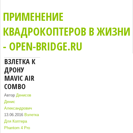
ПРИМЕНЕНИЕ
КВАДРОКОПТЕРОВ В ЖИЗНИ
- OPEN-BRIDGE.RU
ВЗЛЕТКА К
ДРОНУ
MAVIC AIR
COMBO
Автор
Денисов
Денис
Александрович
13.06.2016
Взлетка
Для Коптера
Phantom 4 Pro