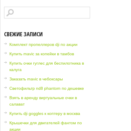
СВЕЖИЕ ЗАПИСИ
Комплект пропеллеров dji по акции
Купить mavic за копейки в тамбов
Купить очки гуглес для беспилотника в
калуга
Заказать mavic в чебоксары
Светофильтр nd8 phantom по дешевке
Взять в аренду виртуальные очки в
салават
Купить dji goggles к коптеру в москва
Крышечки для двигателей фантом по
акции