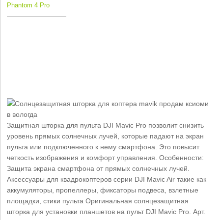
Phantom 4 Pro
Защитная шторка для пульта DJI Mavic Pro позволит снизить
уровень прямых солнечных лучей, которые падают на экран
пульта или подключенного к нему смартфона. Это повысит
четкость изображения и комфорт управления. Особенности:
Защита экрана смартфона от прямых солнечных лучей.
Аксессуары для квадрокоптеров серии DJI Mavic Air такие как
аккумуляторы, пропеллеры, фиксаторы подвеса, взлетные
площадки, стики пульта Оригинальная солнцезащитная
шторка для установки планшетов на пульт DJI Mavic Pro. Арт.