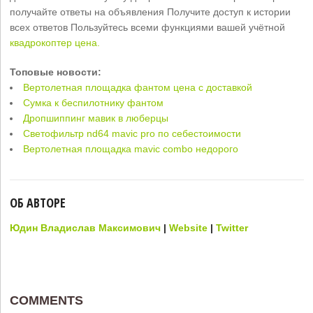
получайте ответы на объявления Получите доступ к истории
всех ответов Пользуйтесь всеми функциями вашей учётной
квадрокоптер цена.
Топовые новости:
Вертолетная площадка фантом цена с доставкой
Сумка к беспилотнику фантом
Дропшиппинг мавик в люберцы
Светофильтр nd64 mavic pro по себестоимости
Вертолетная площадка mavic combo недорого
ОБ АВТОРЕ
Юдин Владислав Максимович
|
Website
|
Twitter
COMMENTS