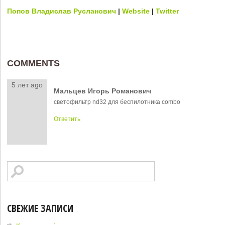
Попов Владислав Русланович
|
Website
|
Twitter
COMMENTS
5 лет ago
Мальцев Игорь Романович
светофильтр nd32 для беспилотника combo
Ответить
СВЕЖИЕ ЗАПИСИ