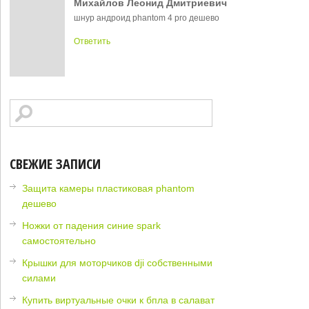
Михайлов Леонид Дмитриевич
шнур андроид phantom 4 pro дешево
Ответить
СВЕЖИЕ ЗАПИСИ
Защита камеры пластиковая phantom
дешево
Ножки от падения синие spark
самостоятельно
Крышки для моторчиков dji собственными
силами
Купить виртуальные очки к бпла в салават