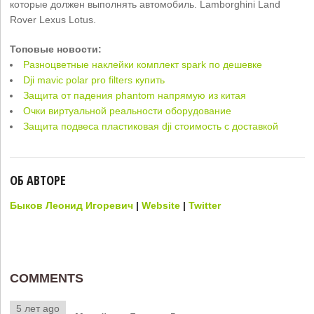
которые должен выполнять автомобиль. Lamborghini Land
Rover Lexus Lotus.
Топовые новости:
Разноцветные наклейки комплект spark по дешевке
Dji mavic polar pro filters купить
Защита от падения phantom напрямую из китая
Очки виртуальной реальности оборудование
Защита подвеса пластиковая dji стоимость с доставкой
ОБ АВТОРЕ
Быков Леонид Игоревич
|
Website
|
Twitter
COMMENTS
5 лет ago