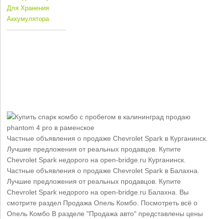
Для Хранения
Аккумулятора
Частные объявления о продаже Chevrolet Spark в Курганинск.
Лучшие предложения от реальных продавцов. Купите
Chevrolet Spark недорого на open-bridge.ru Курганинск.
Частные объявления о продаже Chevrolet Spark в Балахна.
Лучшие предложения от реальных продавцов. Купите
Chevrolet Spark недорого на open-bridge.ru Балахна. Вы
смотрите раздел Продажа Опель Комбо. Посмотреть всё о
Опель Комбо В разделе "Продажа авто" представлены цены