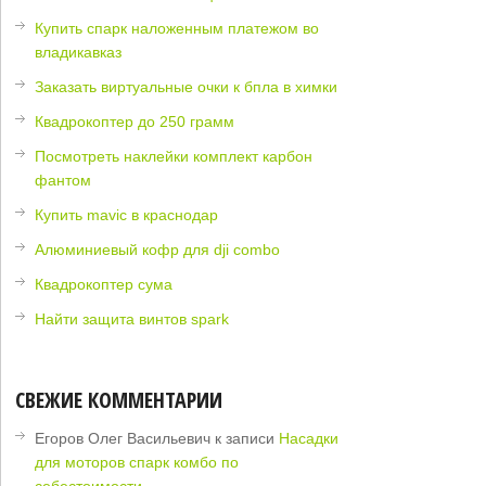
Купить спарк наложенным платежом во
владикавказ
Заказать виртуальные очки к бпла в химки
Квадрокоптер до 250 грамм
Посмотреть наклейки комплект карбон
фантом
Купить mavic в краснодар
Алюминиевый кофр для dji combo
Квадрокоптер сума
Найти защита винтов spark
СВЕЖИЕ КОММЕНТАРИИ
Егоров Олег Васильевич
к записи
Насадки
для моторов спарк комбо по