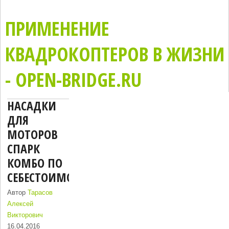
ПРИМЕНЕНИЕ
КВАДРОКОПТЕРОВ В ЖИЗНИ
- OPEN-BRIDGE.RU
НАСАДКИ
ДЛЯ
МОТОРОВ
СПАРК
КОМБО ПО
СЕБЕСТОИМОСТИ
Автор
Тарасов
Алексей
Викторович
16.04.2016