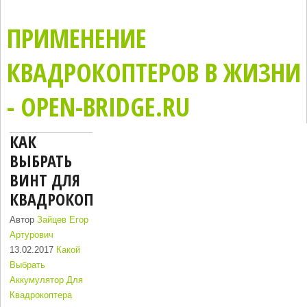
ПРИМЕНЕНИЕ
КВАДРОКОПТЕРОВ В ЖИЗНИ
- OPEN-BRIDGE.RU
КАК
ВЫБРАТЬ
ВИНТ ДЛЯ
КВАДРОКОПТЕРА
Автор
Зайцев Егор
Артурович
13.02.2017
Какой
Выбрать
Аккумулятор Для
Квадрокоптера