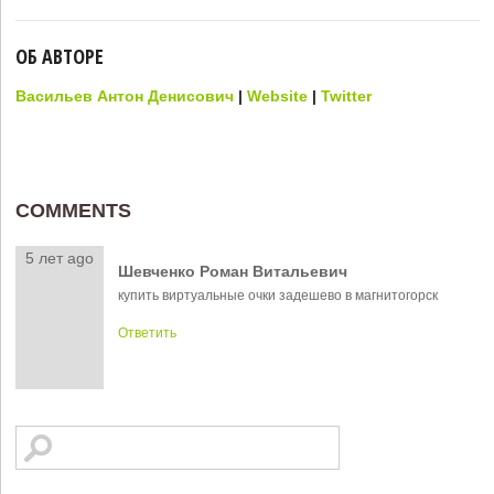
ОБ АВТОРЕ
Васильев Антон Денисович
|
Website
|
Twitter
COMMENTS
5 лет ago
Шевченко Роман Витальевич
купить виртуальные очки задешево в магнитогорск
Ответить